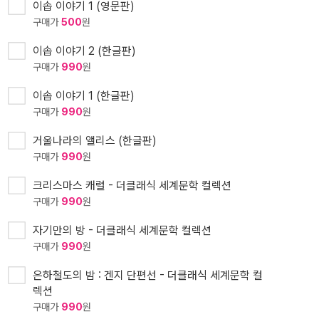
이솝 이야기 1 (영문판)
구매가
500
원
이솝 이야기 2 (한글판)
구매가
990
원
이솝 이야기 1 (한글판)
구매가
990
원
거울나라의 앨리스 (한글판)
구매가
990
원
크리스마스 캐럴 - 더클래식 세계문학 컬렉션
구매가
990
원
자기만의 방 - 더클래식 세계문학 컬렉션
구매가
990
원
은하철도의 밤 : 겐지 단편선 - 더클래식 세계문학 컬
렉션
구매가
990
원