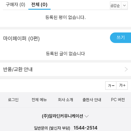
구매자 (0)
전체 (0)
등록된 평이 없습니다.
쓰기
마이페이퍼 (0편)
등록된 글이 없습니다
반품/교환 안내
로그인
전체 메뉴
회사 소개
출판사 안내
PC 버전
(주)알라딘커뮤니케이션
1544-2514
일반문의 (발신자 부담)