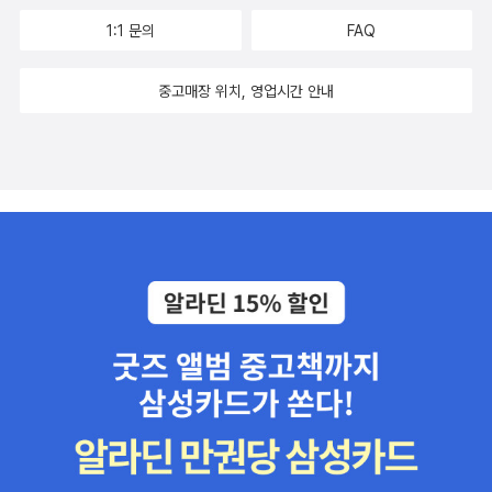
1:1 문의
FAQ
중고매장 위치, 영업시간 안내