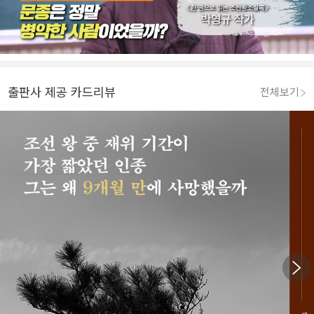
출판사 제공 카드리뷰
전체보기