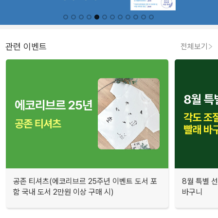
관련 이벤트
전체보기
공존 티셔츠(에코리브르 25주년 이벤트 도서 포
8월 특별 선
함 국내 도서 2만원 이상 구매 시)
바구니