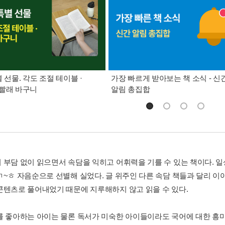
별 선물. 각도 조절 테이블 ·
가장 빠르게 받아보는 책 소식 - 신
빨래 바구니
알림 총집합
 부담 없이 읽으면서 속담을 익히고 어휘력을 기를 수 있는 책이다. 
ㄱ~ㅎ 자음순으로 선별해 실었다. 글 위주인 다른 속담 책들과 달리 이야
콘텐츠로 풀어내었기 때문에 지루해하지 않고 읽을 수 있다.
를 좋아하는 아이는 물론 독서가 미숙한 아이들이라도 국어에 대한 흥미를