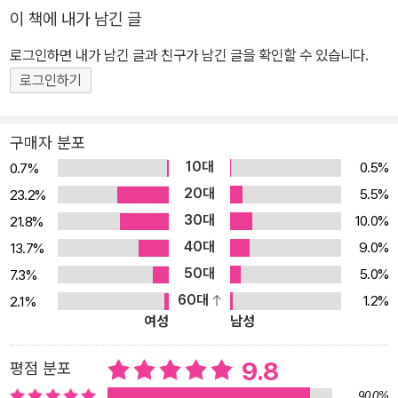
이 책에 내가 남긴 글
로그인하면 내가 남긴 글과 친구가 남긴 글을 확인할 수 있습니다.
로그인하기
구매자 분포
10대
0.5%
0.7%
20대
5.5%
23.2%
30대
10.0%
21.8%
40대
9.0%
13.7%
50대
5.0%
7.3%
60대
1.2%
2.1%
여성
남성
9.8
평점 분포
90.0%