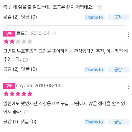
좀 쉽게 읽을 줄 알았는데.. 조금은 왠지 어렵네요..
공감 (
2
)
댓글 (0)
로프티
2010-04-11
메뉴
크빈트 부흐홀츠의 그림을 좋아하거나 관심있다면 추천, 아니라면 비
추입니다.
공감 (
2
)
댓글 (0)
sayalim
2010-08-14
메뉴
일전에도 봤었지만 소장용으로 구입. 그림에서 많은 생각을 할수 있
어서 좋다.
공감 (
1
)
댓글 (0)