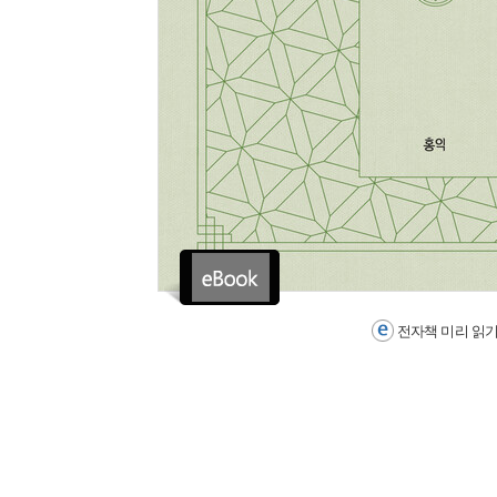
전자책 미리 읽