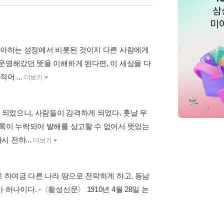
 좋아하는 성정에서 비롯된 것이지 다른 사람에게
운영해갔던 뜻을 이해하게 된다면, 이 세상을 다
어 ...
더보기
 되었으니, 사람들이 감격하게 되었다. 훗날 우
기록이 누락되어 발해를 상고할 수 없어서 뜻있는
 전하...
더보기
로 하여금 다른 나라 땅으로 전락하게 하고, 동남
나이다. -〈황성신문〉 1910년 4월 28일 논