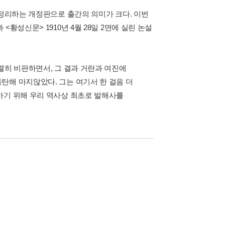
총정리하는 개정판으로 출간의 의미가 크다. 이번
황성신문> 1910년 4월 28일 2면에 실린 논설
렬히 비판하면서, 그 결과 거란과 여진에
탄해 마지않았다. 그는 여기서 한 걸음 더
하기 위해 우리 역사상 최초로 발해사를