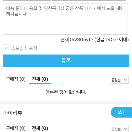
현재
0
/280byte (한글 140자 이내)
스포일러 포함
등록
구매자 (0)
전체 (0)
등록된 평이 없습니다.
쓰기
마이리뷰
구매자 (0)
전체 (0)