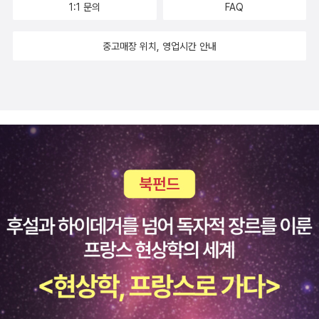
1:1 문의
FAQ
중고매장 위치, 영업시간 안내