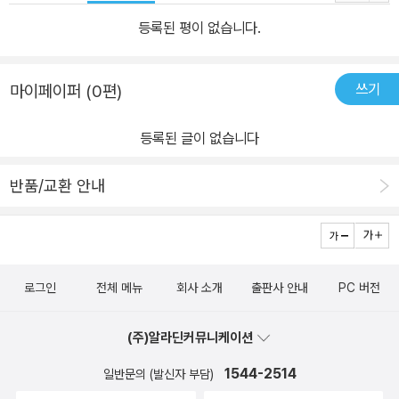
등록된 평이 없습니다.
쓰기
마이페이퍼 (0편)
등록된 글이 없습니다
반품/교환 안내
로그인
전체 메뉴
회사 소개
출판사 안내
PC 버전
(주)알라딘커뮤니케이션
1544-2514
일반문의 (발신자 부담)