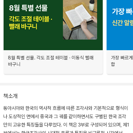
8월 특별 선물. 각도 조절 테이블 · 이동식 빨래
가장 빠르게
바구니
합
책소개
동아시아와 한국의 역사적 흐름에 따른 조각사와 기본적으로 형식이
나 도상적인 면에서 중국과 그 궤를 같이하면서도 구별된 한국 조각
만의 고유한 특징들을 다루었다. 이 책은 3부로 구성되어 있으며, 제1