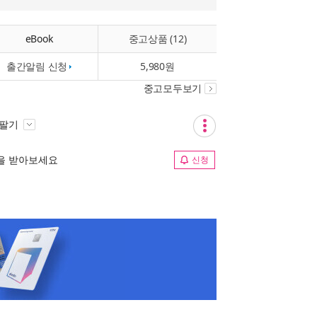
eBook
중고상품 (12)
출간알림 신청
5,980원
중고모두보기
 팔기
림을 받아보세요
신청