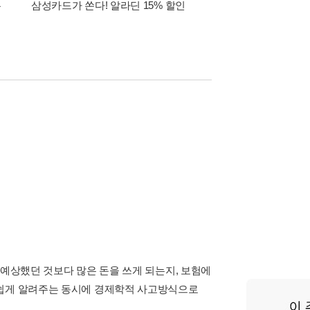
폰
삼성카드가 쏜다! 알라딘 15% 할인
이 달의 적립금 혜택
 예상했던 것보다 많은 돈을 쓰게 되는지, 보험에
 쉽게 알려주는 동시에 경제학적 사고방식으로