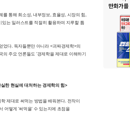
를 통해 희소성, 내부정보, 효율성, 시장의 힘,
재미있는 일러스트를 적절히 활용하여 지루할 틈
얻었다. 독자들뿐만 아니라 <괴짜경제학>의
미국의 주요 언론들도 '경제학을 제대로 이해하기
불확실한 현실에 대처하는 경제학의 힘>
경제학 제대로 써먹는 방법을 배워본다. 전작이
 어떻게 '써먹을' 수 있는지에 초점을