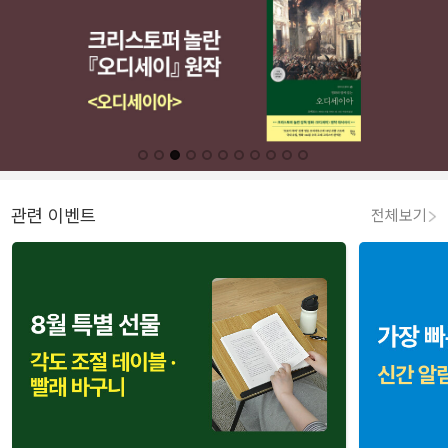
관련 이벤트
전체보기