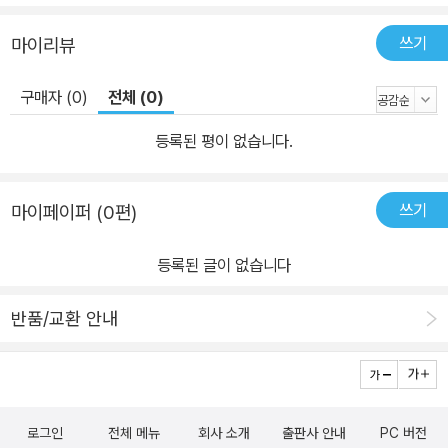
쓰기
마이리뷰
구매자 (0)
전체 (0)
등록된 평이 없습니다.
쓰기
마이페이퍼 (0편)
등록된 글이 없습니다
반품/교환 안내
로그인
전체 메뉴
회사 소개
출판사 안내
PC 버전