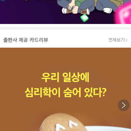
출판사 제공 카드리뷰
전체보기