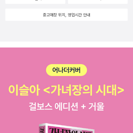
중고매장 위치, 영업시간 안내