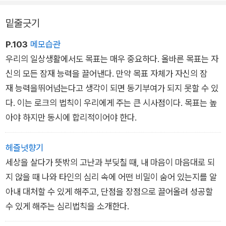
밑줄긋기
P.103
메모습관
우리의 일상생활에서도 목표는 매우 중요하다. 올바른 목표는 자
신의 모든 잠재 능력을 끌어낸다. 만약 목표 자체가 자신의 잠
재 능력을뛰어넘는다고 생각이 되면 동기부여가 되지 못할 수 있
다. 이는 로크의 법칙이 우리에게 주는 큰 시사점이다. 목표는 높
아야 하지만 동시에 합리적이어야 한다.
헤즐넛향기
세상을 살다가 뜻밖의 고난과 부딪칠 때, 내 마음이 마음대로 되
지 않을 때 나와 타인의 심리 속에 어떤 비밀이 숨어 있는지를 알
아내 대처할 수 있게 해주고, 단점을 장점으로 끌어올려 성공할
수 있게 해주는 심리법칙을 소개한다.