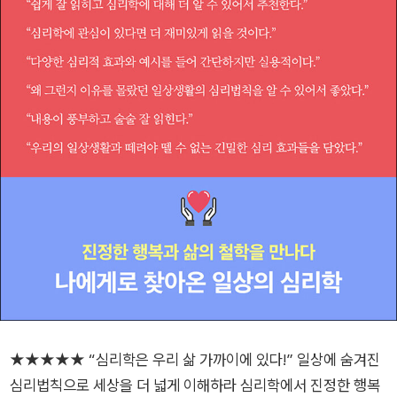
★★★★★ “심리학은 우리 삶 가까이에 있다!” 일상에 숨겨진
심리법칙으로 세상을 더 넓게 이해하라 심리학에서 진정한 행복