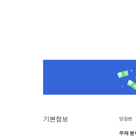
기본정보
양장본
주제 분