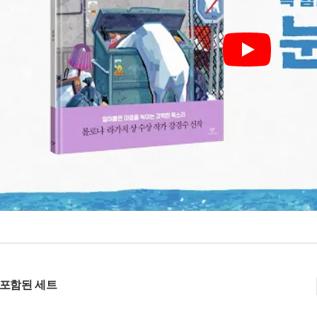
Play
 포함된 세트