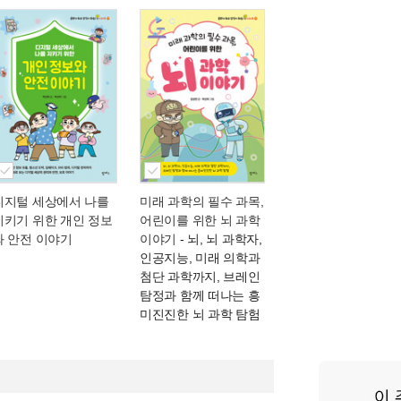
디지털 세상에서 나를
미래 과학의 필수 과목,
지키기 위한 개인 정보
어린이를 위한 뇌 과학
와 안전 이야기
이야기
- 뇌, 뇌 과학자,
인공지능, 미래 의학과
첨단 과학까지, 브레인
탐정과 함께 떠나는 흥
미진진한 뇌 과학 탐험