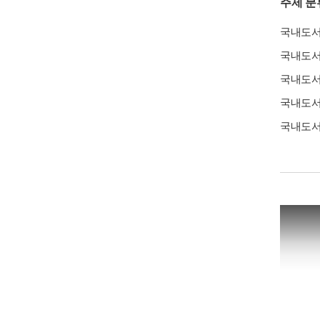
주제 분
국내도
국내도
국내도
국내도
국내도