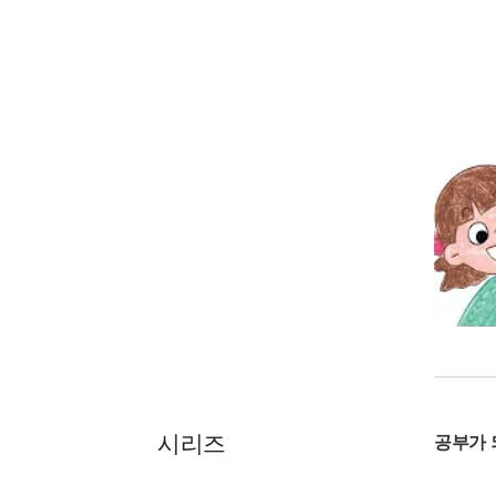
시리즈
공부가 