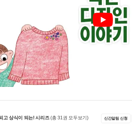
Play
되고 상식이 되는! 시리즈
(총 31권 모두보기)
신간알림 신청