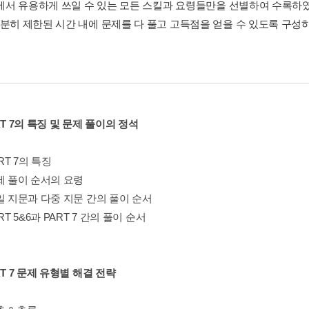
 7에서 유용하게 쓰일 수 있는 모든 스킬과 요령들만을 선별하여 수록하였
충분히 제한된 시간 내에 문제를 다 풀고 고득점을 얻을 수 있도록 구성
RT 7의 특징 및 문제 풀이의 정석
ART 7의 특징
제 풀이 순서의 요령
일 지문과 다중 지문 간의 풀이 순서
RT 5&6과 PART 7 간의 풀이 순서
RT 7 문제 유형별 해결 전략