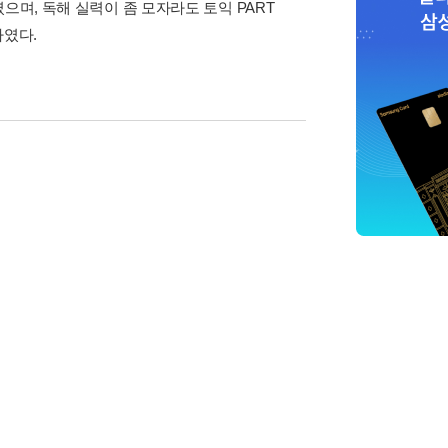
으며, 독해 실력이 좀 모자라도 토익 PART
하였다.