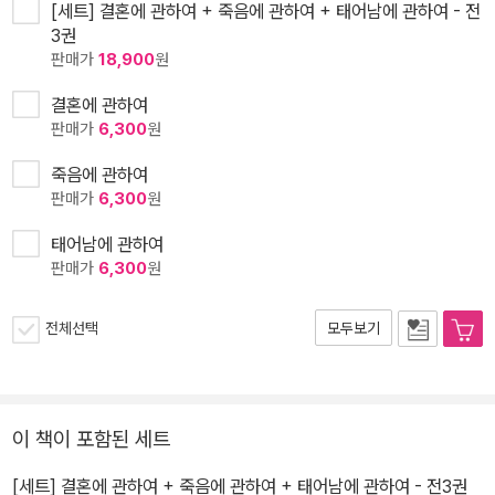
[세트] 결혼에 관하여 + 죽음에 관하여 + 태어남에 관하여 - 전
3권
판매가
18,900
원
결혼에 관하여
판매가
6,300
원
죽음에 관하여
판매가
6,300
원
태어남에 관하여
판매가
6,300
원
전체선택
모두보기
이 책이 포함된 세트
[세트] 결혼에 관하여 + 죽음에 관하여 + 태어남에 관하여 - 전3권