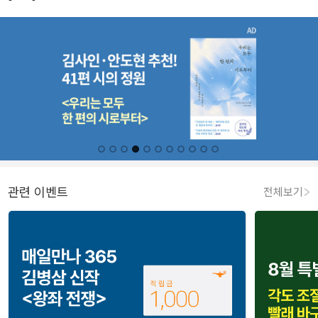
관련 이벤트
전체보기