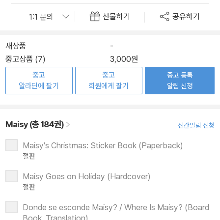
선물하기
공유하기
새상품
-
중고상품 (7)
3,000원
중고
중고
중고 등록
알라딘에 팔기
회원에게 팔기
알림 신청
Maisy (총 184권)
신간알림 신청
Maisy's Christmas: Sticker Book (Paperback)
절판
Maisy Goes on Holiday (Hardcover)
절판
Donde se esconde Maisy? / Where Is Maisy? (Board
Book, Translation)