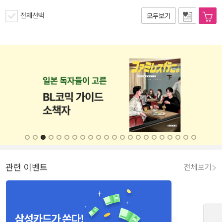
전체선택
모두보기
관련 이벤트
전체보기