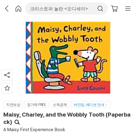
지연보상
정가제 FREE
소득공제
바인딩, 에디션 안내
Maisy, Charley, and the Wobbly Tooth (Paperba
ck)
A Maisy First Experience Book