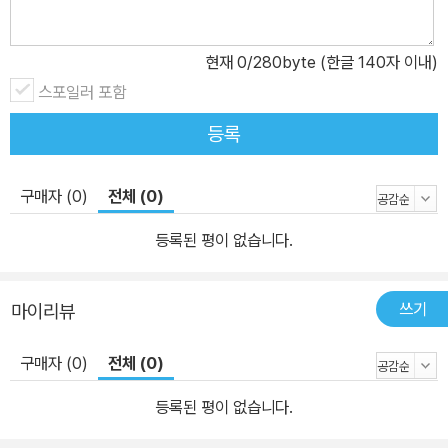
현재
0
/280byte (한글 140자 이내)
스포일러 포함
등록
구매자 (0)
전체 (0)
등록된 평이 없습니다.
쓰기
마이리뷰
구매자 (0)
전체 (0)
등록된 평이 없습니다.