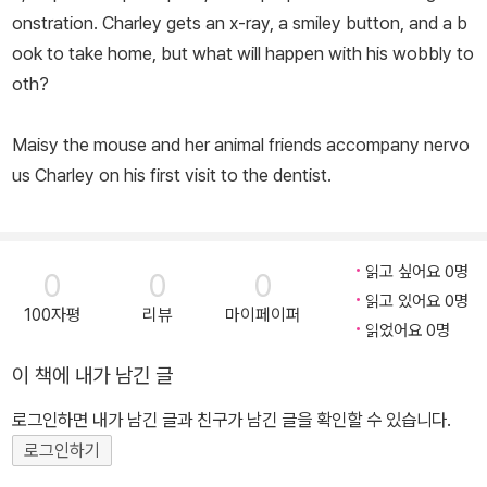
onstration. Charley gets an x-ray, a smiley button, and a b
ook to take home, but what will happen with his wobbly to
oth?
Maisy the mouse and her animal friends accompany nervo
us Charley on his first visit to the dentist.
읽고 싶어요 0명
0
0
0
읽고 있어요 0명
100자평
리뷰
마이페이퍼
읽었어요 0명
이 책에 내가 남긴 글
로그인하면 내가 남긴 글과 친구가 남긴 글을 확인할 수 있습니다.
로그인하기