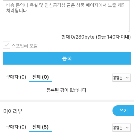
현재
0
/280byte (한글 140자 이내)
스포일러 포함
등록
구매자 (0)
전체 (0)
등록된 평이 없습니다.
쓰기
마이리뷰
구매자 (0)
전체 (5)