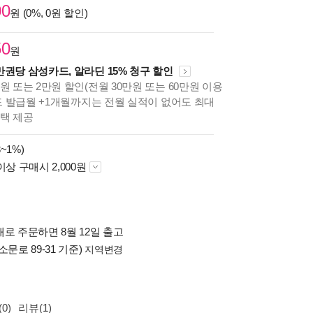
00
원 (0%, 0원 할인)
50
원
만권당 삼성카드, 알라딘 15% 청구 할인
원 또는 2만원 할인(전월 30만원 또는 60만원 이용
카드 발급월 +1개월까지는 전월 실적이 없어도 최대
혜택 제공
~1%)
이상 구매시 2,000원
로 주문하면 8월 12일 출고
소문로 89-31 기준)
지역변경
0)
리뷰(1)