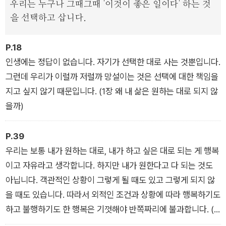
우리는 누구나 그때그때 '이것이 좋은 일이다' 하는 것
을 선택하고 삽니다.
P.18
인생에는 정답이 없습니다. 자기가 선택한 대로 사는 것뿐입니다.
그런데 우리가 이럴까 저럴까 망설이는 것은 선택에 대한 책임을
지고 싶지 않기 때문입니다. (1장 왜 내 삶은 원하는 대로 되지 않
을까)
P.39
우리는 보통 내가 원하는 대로, 내가 하고 싶은 대로 되는 게 행복
이고 자유라고 생각합니다. 하지만 내가 원한다고 다 되는 것도
아닙니다. 객관적인 상황이 그렇게 될 때도 있고 그렇게 되지 않
을 때도 있습니다. 따라서 외적인 조건과 상황에 따라 행복하기도
하고 불행하기도 한 행복은 기껏해야 반쪽짜리에 불과합니다. (1
장 왜 내 삶은 원하는 대로 되지 않을까)