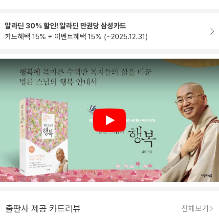
알라딘 30% 할인! 알라딘 만권당 삼성카드
카드혜택 15% + 이벤트혜택 15% (~2025.12.31)
Play
출판사 제공 카드리뷰
전체보기