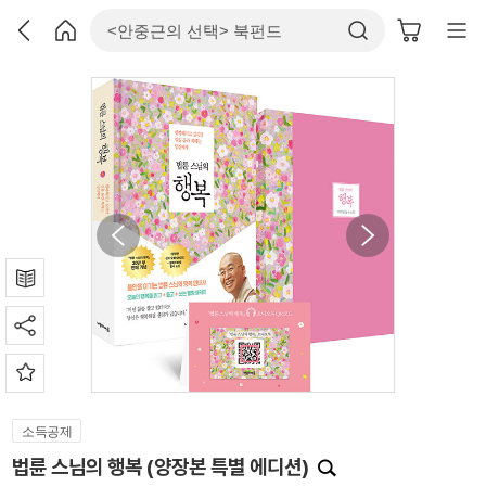
소득공제
법륜 스님의 행복 (양장본 특별 에디션)