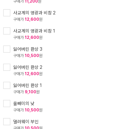
구매가
11,200
원
사교계의 영광과 비참 2
구매가
12,600
원
사교계의 영광과 비참 1
구매가
12,600
원
잃어버린 환상 3
구매가
10,500
원
잃어버린 환상 2
구매가
12,600
원
잃어버린 환상 1
구매가
9,100
원
올빼미의 낮
구매가
10,500
원
댈러웨이 부인
구매가
10,500
원