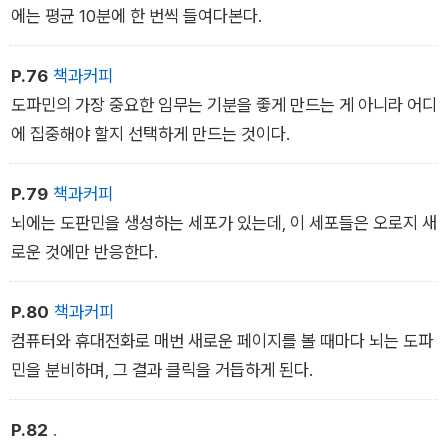
에는 평균 10분에 한 번씩 들여다본다.
P.76
책과커피
도파민의 가장 중요한 임무는 기분을 좋게 만드는 게 아니라 어디
에 집중해야 할지 선택하게 만드는 것이다.
P.79
책과커피
뇌에는 도판민을 생성하는 세포가 있는데, 이 세포들은 오로지 새
로운 것에만 반응한다.
P.80
책과커피
컴퓨터와 휴대전화로 매번 새로운 페이지를 볼 때마다 뇌는 도파
민을 분비하며, 그 결과 클릭을 거듭하게 된다.
P.82
.