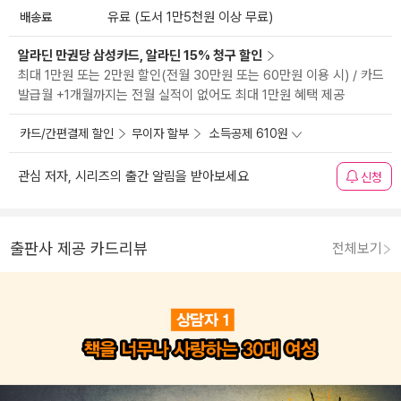
배송료
유료 (도서 1만5천원 이상 무료)
알라딘 만권당 삼성카드, 알라딘 15% 청구 할인
최대 1만원 또는 2만원 할인(전월 30만원 또는 60만원 이용 시) / 카드
발급월 +1개월까지는 전월 실적이 없어도 최대 1만원 혜택 제공
카드/간편결제 할인
무이자 할부
소득공제 610원
관심 저자, 시리즈의 출간 알림을 받아보세요
신청
출판사 제공 카드리뷰
전체보기