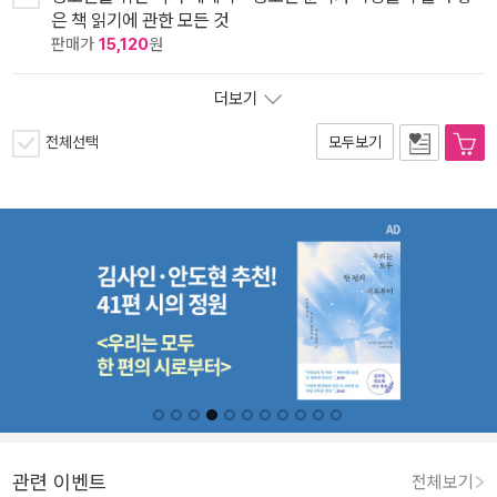
은 책 읽기에 관한 모든 것
판매가
15,120
원
더보기
전체선택
모두보기
관련 이벤트
전체보기