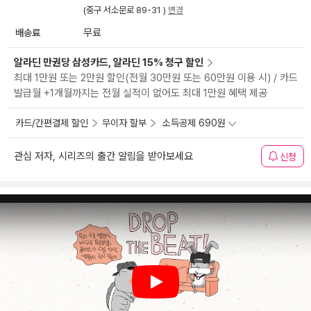
(중구 서소문로 89-31 )
변경
배송료
무료
알라딘 만권당 삼성카드, 알라딘 15% 청구 할인
최대 1만원 또는 2만원 할인(전월 30만원 또는 60만원 이용 시) / 카드
발급월 +1개월까지는 전월 실적이 없어도 최대 1만원 혜택 제공
카드/간편결제 할인
무이자 할부
소득공제 690원
관심 저자, 시리즈의 출간 알림을 받아보세요
신청
Play