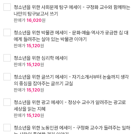
청소년을 위한 사회문제 탐구 에세이 - 구정화 교수와 함께하는
나만의 탐구보고서 쓰기
판매가
16,020
원
청소년을 위한 박물관 에세이 - 문화·예술·역사가 궁금한 십 대
에게 들려주는 살아 있는 박물관 이야기
판매가
15,120
원
청소년을 위한 심리학 에세이
판매가
15,120
원
청소년을 위한 글쓰기 에세이 - 자기소개서부터 논술까지 생각
의 중심을 잡아주는 글쓰기 교실
판매가
15,120
원
청소년을 위한 광고 에세이 - 정상수 교수가 알려주는 광고로
세상을 읽는 지혜
판매가
15,120
원
청소년을 위한 노동인권 에세이 - 구정화 교수가 들려주는 일하