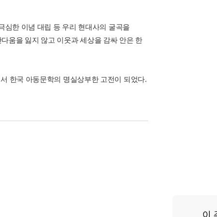
 극심한 이념 대립 등 우리 현대사의 굴곡을
다움을 잃지 않고 이웃과 세상을 감싸 안은 한
면서 한국 아동문학의 명실상부한 고전이 되었다.