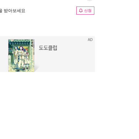
림을 받아보세요
신청