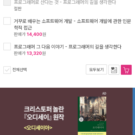
프로그래머로 산다는 것 - 프로그래머의 길을 생각한다
절판
거꾸로 배우는 소프트웨어 개발 - 소프트웨어 개발에 관한 인문
학적 접근
판매가
14,400
원
프로그래머 그 다음 이야기 - 프로그래머의 길을 생각한다
판매가
13,320
원
전체선택
모두보기