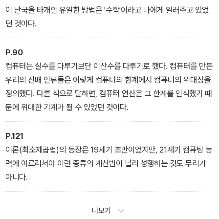
이 난국을 타개할 유일한 방법은 '수학'이라고 나에게 일러주고 있었
던 것이다.
P.90
컴퓨터는 실수를 다루기보단 이산수를 다루기로 했다. 컴퓨터를 만든
우리의 선배 인류들은 이렇게 컴퓨터의 한계에서 컴퓨터의 위대성을
정의했다. 다른 식으로 말하면, 컴퓨터 연산은 그 한계를 인식했기 때
문에 위대한 기계가 될 수 있었던 것이다.
P.121
이론(최소제곱법)의 등장은 19세기 초반이었지만, 21세기 컴퓨팅 능
력에 이르러서야 이런 종류의 계산법이 널리 성행하는 것도 무리가
아니다.
더보기