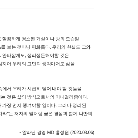
도 깔끔하게 청소된 거실이나 방의 모습일
를 보는 것마냥 평화롭다. 우리의 현실도 그와
. 안타깝게도, 정리정돈해야할 것은
, 심지어 우리의 고민과 생각마저도 삶을
 속에서 우리가 시급히 덜어 내야 할 것들을
하는 것은 삶의 방식으로서의 미니멀리즘이다.
 가장 먼저 챙겨야할 일이다. 그러나 정리된
하라"는 저자의 말처럼 굳은 결심과 함께 나만의
- 알라딘 경영 MD 홍성원 (2020.03.06)