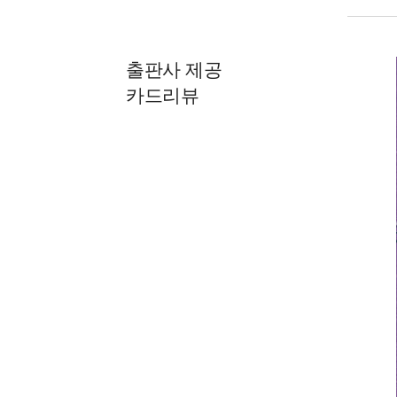
출판사 제공
카드리뷰