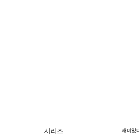
시리즈
재미있다