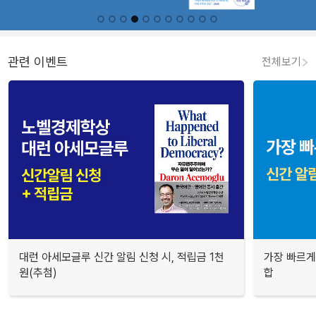
관련 이벤트
전체보기
대런 아세모글루 신간 알림 신청 시, 적립금 1천
가장 빠르게
원(추첨)
합