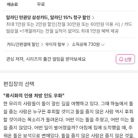
배송료
무료
알라딘 만권당 삼성카드, 알라딘 15% 청구 할인
최대 1만원 또는 2만원 할인(전월 30만원 또는 60만원 이용 시) / 카드
발급월 +1개월까지는 전월 실적이 없어도 최대 1만원 혜택 제공
카드/간편결제 할인
무이자 할부
소득공제 730원
관심 저자, 시리즈의 출간 알림을 받아보세요
신청
편집장의 선택
"류시화의 인생 처방 인도 우화"
한 무리의 사람들이 돌이 깔린 길을 여행하고 있다. 그때 하늘에서 돌
을 줍는 사람은 누구든 후회할 것이고 돌을 줍지 않은 사람 역시 후회
할 것이라는 목소리가 들려온다. 어떤 이는 돌을 주웠고, 어떤 이는 돌
을 줍지 않았다. 어떤 일이 벌어졌을까? 아침에 집에 도착했을 때, 주
워온 돌은 보석으로 변해있다. 돌을 줍지 않은 사람은 줍지 않은 것을,