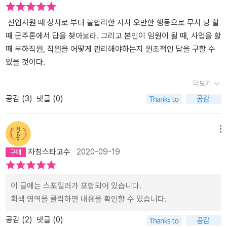
신입사원 때 상사로 부터 불합리한 지시 오만한 행동으로 무시 당 할
때 군주론에서 답을 찾아보라. 그리고 본인이 임원이 될 때, 사업을 할
때 부하직원, 직원을 어떻게 관리해야하는지 원초적인 답을 구할 수
있을 것이다.
더보기
공감 (
3
)
댓글 (0)
메뉴
자칭스타고수
2020-09-19
이 글에는 스포일러가 포함되어 있습니다.
회색 영역을 클릭하면 내용을 확인할 수 있습니다.
공감 (
2
)
댓글 (0)