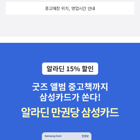
중고매장 위치, 영업시간 안내