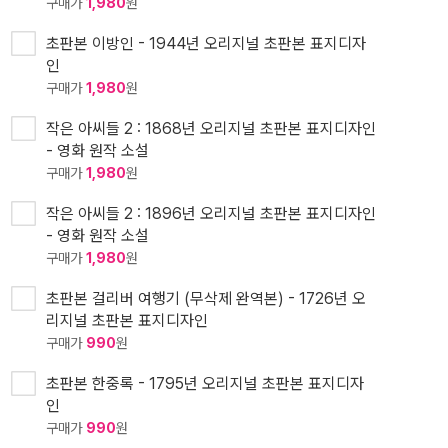
구매가
1,980
원
초판본 이방인 - 1944년 오리지널 초판본 표지디자
인
구매가
1,980
원
작은 아씨들 2 : 1868년 오리지널 초판본 표지디자인
- 영화 원작 소설
구매가
1,980
원
작은 아씨들 2 : 1896년 오리지널 초판본 표지디자인
- 영화 원작 소설
구매가
1,980
원
초판본 걸리버 여행기 (무삭제 완역본) - 1726년 오
리지널 초판본 표지디자인
구매가
990
원
초판본 한중록 - 1795년 오리지널 초판본 표지디자
인
구매가
990
원