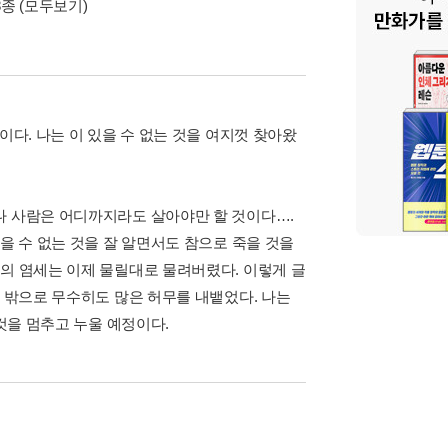
8종
(모두보기)
이다. 나는 이 있을 수 없는 것을 여지껏 찾아왔
나 사람은 어디까지라도 살아야만 할 것이다….
을 수 없는 것을 잘 알면서도 참으로 죽을 것을
나의 염세는 이제 물릴대로 물려버렸다. 이렇게 글
입 밖으로 무수히도 많은 허무를 내뱉었다. 나는
 것을 멈추고 누울 예정이다.