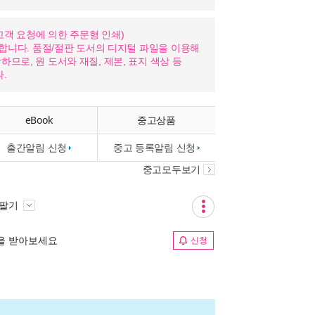
nd: 고객 요청에 의한 주문형 인쇄)
가합니다. 품절/절판 도서의 디지털 파일을 이용해
므로, 원 도서와 재질, 제본, 표지 색상 등
.
eBook
중고상품
출간알림 신청
중고 등록알림 신청
중고모두보기
 팔기
림을 받아보세요
신청