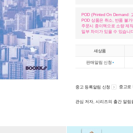
POD (Printed On Dema
POD 상품은 취소, 반품 불
주문시 종이책으로 소량 제작하
일부 차이가 있을 수 있습니다
새상품
판매알림 신청
중고로
중고 등록알림 신청
관심 저자, 시리즈의 출간 알