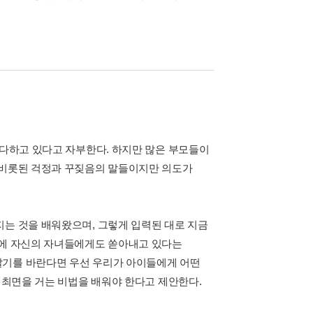
 다하고 있다고 자부한다. 하지만 많은 부모들이
 비롯된 걱정과 꾸짖음의 말들이지만 의도가
지는 것을 배워왔으며, 그렇게 입력된 대로 지금
중에 자신의 자녀들에게도 쏟아내고 있다는
살기를 바란다면 우선 우리가 아이들에게 어떤
한 최면을 거는 비법을 배워야 한다고 제안한다.