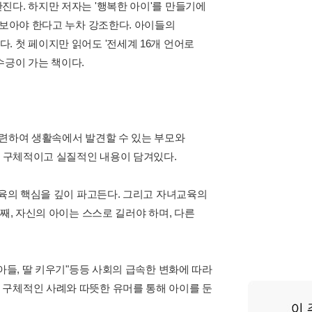
진다. 하지만 저자는 '행복한 아이'를 만들기에
 보아야 한다고 누차 강조한다. 아이들의
 첫 페이지만 읽어도 '전세계 16개 언어로
수긍이 가는 책이다.
관련하여 생활속에서 발견할 수 있는 부모와
다 구체적이고 실질적인 내용이 담겨있다.
교육의 핵심을 깊이 파고든다. 그리고 자녀교육의
째, 자신의 아이는 스스로 길러야 하며, 다른
아들, 딸 키우기"등등 사회의 급속한 변화에 따라
 구체적인 사례와 따뜻한 유머를 통해 아이를 둔