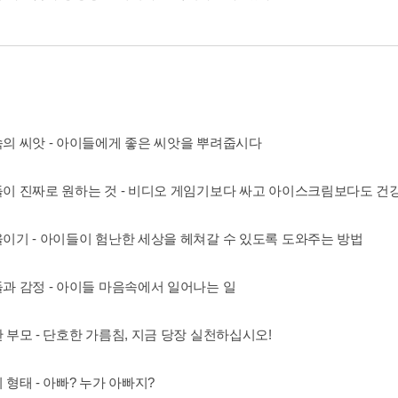
음속의 씨앗 - 아이들에게 좋은 씨앗을 뿌려줍시다
이들이 진짜로 원하는 것 - 비디오 게임기보다 싸고 아이스크림보다도 건강
기울이기 - 아이들이 험난한 세상을 헤쳐갈 수 있도록 도와주는 방법
들과 감정 - 아이들 마음속에서 일어나는 일
한 부모 - 단호한 가름침, 지금 당장 실천하십시오!
의 형태 - 아빠? 누가 아빠지?