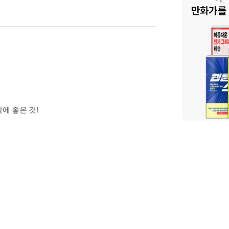
에 좋은 것!