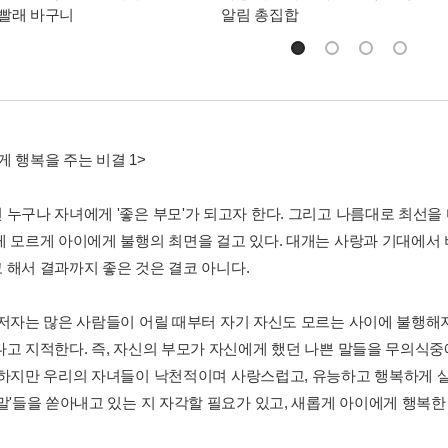
빨래 바구니
알림 총집합
게 행복을 주는 비결 1>
 누구나 자녀에게 '좋은 부모'가 되고자 한다. 그리고 나름대로 최선을
게 모르게 아이에게 불행의 최면을 걸고 있다. 대개는 사랑과 기대에서
 해서 결과까지 좋은 것은 결코 아니다.
 저자는 많은 사람들이 어릴 때부터 자기 자신도 모르는 사이에 불행해
다고 지적한다. 즉, 자신의 부모가 자신에게 했던 나쁜 말들을 무의식
 하지만 우리의 자녀들이 낙천적이며 사랑스럽고, 유능하고 행복하게 
 말'들을 쏟아내고 있는 지 자각할 필요가 있고, 새롭게 아이에게 행복