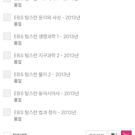
품절
EBS 탐스런 윤리와 사상 - 2013년
품절
EBS 탐스런 생명과학 1 - 2013년
품절
EBS 탐스런 지구과학 2 - 2013년
품절
EBS 탐스런 물리 2 - 2013년
품절
EBS 탐스런 동아시아사 - 2013년
품절
EBS 탐스런 법과 정치 - 2013년
품절