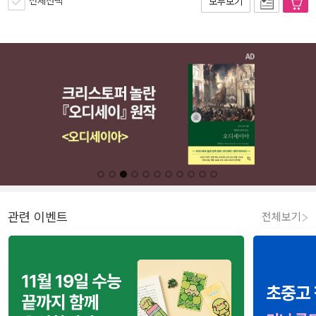
전체선택
모두보기
관련 이벤트
전체보기