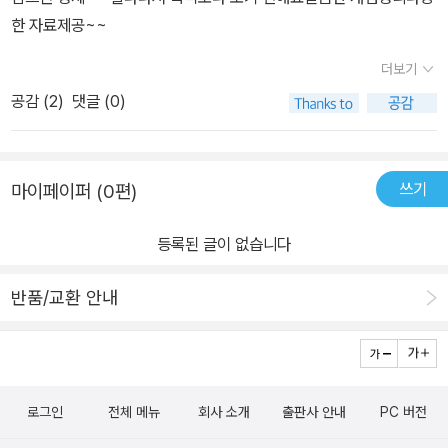
한 자료제공~~
더보기
공감 (
2
)
댓글 (0)
쓰기
마이페이퍼 (0편)
등록된 글이 없습니다
반품/교환 안내
로그인
전체 메뉴
회사 소개
출판사 안내
PC 버전