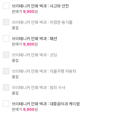
브리태니커 만화 백과 : 사고와 안전
판매가
9,900
원
브리태니커 만화 백과 : 위험한 동식물
품절
브리태니커 만화 백과 : 패션
판매가
9,900
원
브리태니커 만화 백과 : 코딩
품절
브리태니커 만화 백과 : 자율주행 자동차
품절
브리태니커 만화 백과 : 범죄 수사
품절
브리태니커 만화 백과 : 대중음악과 케이팝
판매가
9,900
원