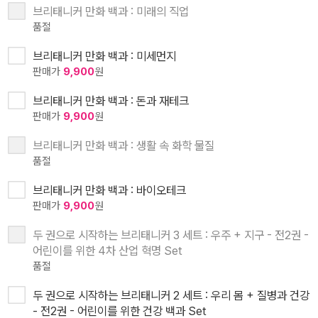
브리태니커 만화 백과 : 미래의 직업
품절
브리태니커 만화 백과 : 미세먼지
판매가
9,900
원
브리태니커 만화 백과 : 돈과 재테크
판매가
9,900
원
브리태니커 만화 백과 : 생활 속 화학 물질
품절
브리태니커 만화 백과 : 바이오테크
판매가
9,900
원
두 권으로 시작하는 브리태니커 3 세트 : 우주 + 지구 - 전2권 -
어린이를 위한 4차 산업 혁명 Set
품절
두 권으로 시작하는 브리태니커 2 세트 : 우리 몸 + 질병과 건강
- 전2권 - 어린이를 위한 건강 백과 Set