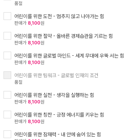
품절
어린이를 위한 도전 - 멈추지 않고 나아가는 힘
판매가
8,100
원
어린이를 위한 절약 - 올바른 경제습관을 기르는 힘
판매가
8,100
원
어린이를 위한 글로벌 마인드 - 세계 무대에 우뚝 서는 힘
판매가
8,100
원
어린이를 위한 팀워크 - 글로벌 인재의 조건
품절
어린이를 위한 실천 - 생각을 실행하는 힘
판매가
8,100
원
어린이를 위한 칭찬 - 긍정 에너지를 키우는 힘
판매가
8,100
원
어린이를 위한 잠재력 - 내 안에 숨어 있는 힘