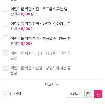
어린이를 위한 비전 - 목표를 이루는 힘
판매가
8,100
원
어린이를 위한 정직 - 바르게 살아가는 힘
판매가
8,100
원
어린이를 위한 성취 - 성공을 준비하는 힘
판매가
8,100
원
어린이를 위한 리더십 - 세상을 이끄는 힘
품절
어린이를 위한 자신감 - 당당하게 서는 힘
품절
더보기
전체선택
모두보기