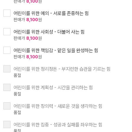
판매가
8,100
원
어린이를 위한 예의 - 서로를 존중하는 힘
판매가
8,100
원
어린이를 위한 사회성 - 더불어 사는 힘
판매가
8,100
원
어린이를 위한 책임감 - 맡은 일을 완성하는 힘
판매가
8,100
원
어린이를 위한 정리정돈 - 부지런한 습관을 기르는 힘
품절
어린이를 위한 계획성 - 시간을 관리하는 힘
품절
어린이를 위한 창의력 - 새로운 것을 생각하는 힘
품절
어린이를 위한 집중 - 성공과 실패를 좌우하는 힘
품절