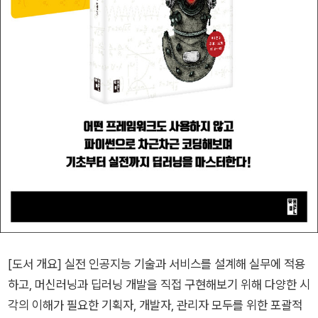
[도서 개요] 실전 인공지능 기술과 서비스를 설계해 실무에 적용
하고, 머신러닝과 딥러닝 개발을 직접 구현해보기 위해 다양한 시
각의 이해가 필요한 기획자, 개발자, 관리자 모두를 위한 포괄적