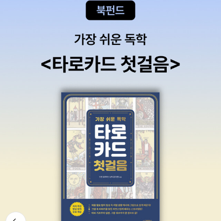
경험해보고 싶은 고등학생, 대학생 및 일반인
뒤로가