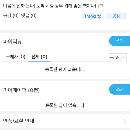
마음에 진짜 든다! 토픽 시험 공부 위해 좋은 책이다!
공감 (
0
)
댓글 (0)
쓰기
마이리뷰
구매자 (0)
전체 (0)
등록된 평이 없습니다.
쓰기
마이페이퍼 (0편)
등록된 글이 없습니다
반품/교환 안내