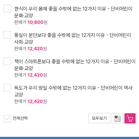
한식이 우리 몸에 좋을 수밖에 없는 12가지 이유 - 단비어린이
문화·교양
판매가
10,800
원
통일이 분단보다 좋을 수밖에 없는 12가지 이유 - 단비어린이
사회·교양
판매가
12,420
원
책이 스마트폰보다 좋을 수밖에 없는 12가지 이유 - 단비어린이
문화·교양
판매가
12,420
원
독도가 우리 땅일 수밖에 없는 12가지 이유 - 단비어린이 역사
교양
판매가
12,420
원
전체선택
모두보기