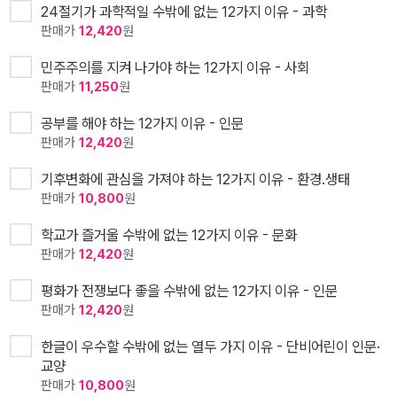
24절기가 과학적일 수밖에 없는 12가지 이유 - 과학
판매가
12,420
원
민주주의를 지켜 나가야 하는 12가지 이유 - 사회
판매가
11,250
원
공부를 해야 하는 12가지 이유 - 인문
판매가
12,420
원
기후변화에 관심을 가져야 하는 12가지 이유 - 환경.생태
판매가
10,800
원
학교가 즐거울 수밖에 없는 12가지 이유 - 문화
판매가
12,420
원
평화가 전쟁보다 좋을 수밖에 없는 12가지 이유 - 인문
판매가
12,420
원
한글이 우수할 수밖에 없는 열두 가지 이유 - 단비어린이 인문·
교양
판매가
10,800
원