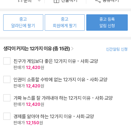
선물하기
공유하기
중고
중고
중고 등록
알라딘에 팔기
회원에게 팔기
알림 신청
생각이 커지는 12가지 이유 (총 15권)
신간알림 신청
친구가 게임보다 좋은 12가지 이유 - 사회·교양
판매가
12,420
원
인권이 소중할 수밖에 없는 12가지 이유 - 사회·교양
판매가
12,420
원
가짜 뉴스를 잘 가려내야 하는 12가지 이유 - 사회·교양
판매가
12,420
원
경제를 알아야 하는 12가지 이유 - 사회·교양
판매가
12,150
원