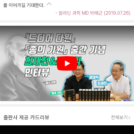
를 이어가길 기대한다.
- 알라딘 과학 MD 박태근 (2019.07.26)
Play
출판사 제공 카드리뷰
전체보기