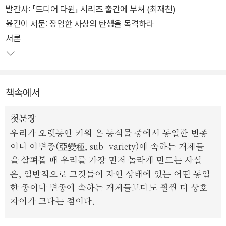
발간사: 「드디어 다윈」 시리즈 출간에 부쳐 (최재천)
옮긴이 서문: 장엄한 사상의 탄생을 목격하라
서론
책속에서
첫문장
우리가 오랫동안 키워 온 동식물 중에서 동일한 변종
이나 아변종(亞變種, sub-variety)에 속하는 개체들
을 살펴볼 때 우리를 가장 먼저 놀라게 만드는 사실
은, 일반적으로 그것들이 자연 상태에 있는 어떤 동일
한 종이나 변종에 속하는 개체들보다도 훨씬 더 상호
차이가 크다는 점이다.