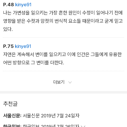
P.48
kinye91
나는 가변성을 일으키는 가장 흔한 원인이 수정이 일어나기 전에
영향을 받은 수컷과 암컷의 번식적 요소들 때문이라고 굳게 믿고
있다.
P.75
kinye91
자연은 계속해서 변이를 일으키고 이에 인간은 그들에게 유용한
어떤 방향으로 그 변이를 더한다.
더보기
추천글
서울신문:
서울신문 2019년 7월 24일자
한국일보:
한국일보 2019년 7월 26일자