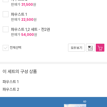
판매가
31,500
원
파우스트 1
판매가
22,500
원
파우스트 1,2 세트 - 전2권
판매가
54,000
원
전체선택
모두보기
이 세트의 구성 상품
파우스트 1
파우스트 2