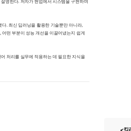
 설명한다. 저자가 현업에서 시스템을 구현하며
했다. 최신 딥러닝을 활용한 기술뿐만 아니라,
, 어떤 부분이 성능 개선을 이끌어냈는지 쉽게
연어 처리를 실무에 적용하는 데 필요한 지식을