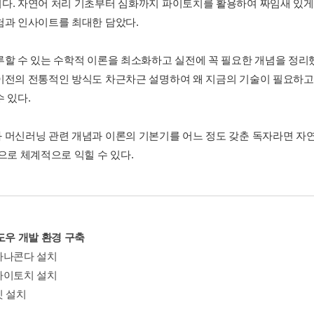
다. 자연어 처리 기초부터 심화까지 파이토치를 활용하여 짜임새 있게
험과 인사이트를 최대한 담았다.
루할 수 있는 수학적 이론을 최소화하고 실전에 꼭 필요한 개념을 정리
이전의 전통적인 방식도 차근차근 설명하여 왜 지금의 기술이 필요하고
 있다.
 머신러닝 관련 개념과 이론의 기본기를 어느 정도 갖춘 독자라면 자
권으로 체계적으로 익힐 수 있다.
도우 개발 환경 구축
_ 아나콘다 설치
_ 파이토치 설치
 깃 설치