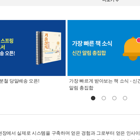
분철 당일배송 오픈!
가장 빠르게 받아보는 책 소식 - 신
알림 총집합
현장에서 실제로 시스템을 구축하며 얻은 경험과 그로부터 얻은 인사이