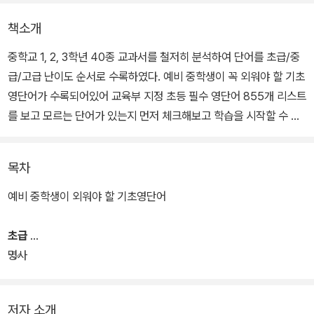
책소개
중학교 1, 2, 3학년 40종 교과서를 철저히 분석하여 단어를 초급/중
급/고급 난이도 순서로 수록하였다. 예비 중학생이 꼭 외워야 할 기초
영단어가 수록되어있어 교육부 지정 초등 필수 영단어 855개 리스트
를 보고 모르는 단어가 있는지 먼저 체크해보고 학습을 시작할 수 있
다.
목차
예비 중학생이 외워야 할 기초영단어
초급
명사
저자 소개