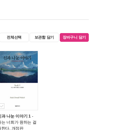
전체선택
보관함 담기
장바구니 담기
신과 나눈 이야기 1
-
나는 너희가 원하는 걸
원한다, 개정판