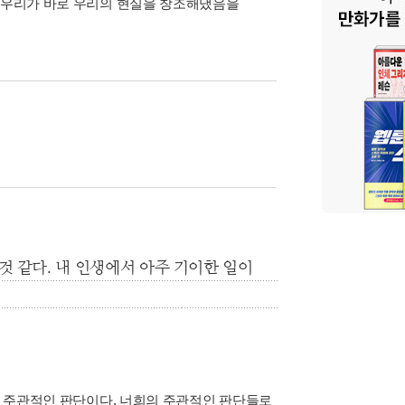
닌 우리가 바로 우리의 현실을 창조해냈음을
것 같다. 내 인생에서 아주 기이한 일이
있는 주관적인 판단이다. 너희의 주관적인 판단들로