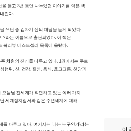
을 듣고 3년 동안 나누었던 이야기를 엮은 책.
 내린다.
 글을 쓰던 중 갑자기 신의 대답을 듣게 되었다.
기>라는 이름으로 출판되었다. 이 책은
즈 북리뷰 베스트셀러 목록에 올랐다.
 우주 차원의 진리를 다루고 있다. 1권에서는 주로
성행위, 신, 건강, 질병, 음식, 옳고그름, 천당과
 오늘날 전세계가 직면하고 있는 여러 가지
 뛰어난 세계정치질서와 같은 주변세계에 대해
를 다루고 있다. 여기서는 '나는 누구인가'라는