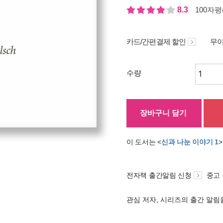
8.3
100자평(
카드/간편결제 할인
무이
수량
장바구니 담기
이 도서는 <
신과 나눈 이야기 1
전자책 출간알림 신청
중고
관심 저자, 시리즈의 출간 알