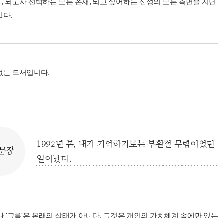
, 되고자 선택하는 모든 존재, 되고 싶어하는 신성의 모든 측면을 지
있다.
없는 도서입니다.
1992년 봄, 내가 기억하기로는 부활절 무렵이었던 
문장
일어났다.
이나 '그름'은 본래의 상태가 아니다. 그것은 개인의 가치체계 속에만 