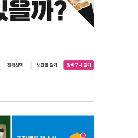
전체선택
보관함 담기
장바구니 담기