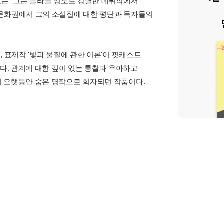
도는 "그는 놀라울 정도로 강렬한 데뷔작에서
 문화권에서 그의 소설집에 대한 평단과 독자들의
 표제작 '빛과 물질에 관한 이론'이 팟캐스트
하다. 관계에 대한 깊이 있는 통찰과 우아하고
서 오랫동안 숨은 명작으로 회자되던 작품이다.