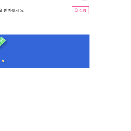
림을 받아보세요
신청