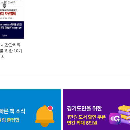
 시간관리와
 위한 10가
법칙