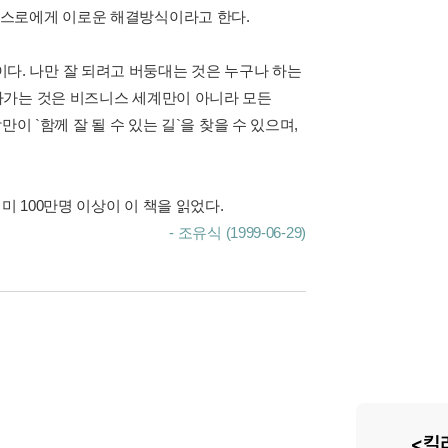
스스로에게 이로운 해결방식이라고 한다.
 것이다. 나만 잘 되려고 버둥대는 것은 누구나 하는
나가는 것은 비즈니스 세계만이 아니라 모든
이 `함께 잘 될 수 있는 길`을 찾을 수 있으며,
 100만명 이상이 이 책을 읽었다.
- 조유식 (1999-06-29)