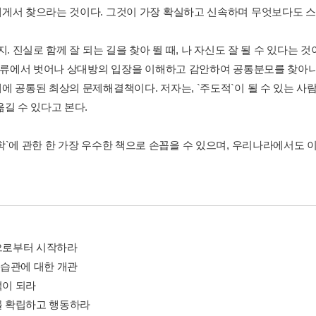
게서 찾으라는 것이다. 그것이 가장 확실하고 신속하며 무엇보다도 
지. 진실로 함께 잘 되는 길을 찾아 뛸 때, 나 자신도 잘 될 수 있다는
 탁류에서 벗어나 상대방의 입장을 이해하고 감안하여 공통분모를 찾아
 공통된 최상의 문제해결책이다. 저자는, `주도적`이 될 수 있는 사람만
옮길 수 있다고 본다.
`에 관한 한 가장 우수한 책으로 손꼽을 수 있으며, 우리나라에서도 이미
면으로부터 시작하라
지 습관에 대한 개관
적이 되라
표를 확립하고 행동하라