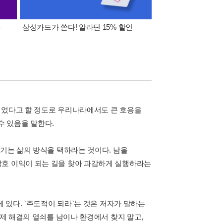
폰
삼성카드가 쏜다! 알라딘 15% 할인
이 달의 적립금 혜택
되었다고 할 정도로 우리나라에서도 큰 호응을
 수 있음을 말한다.
이기는 삶의 방식을 택하라는 것이다. 남을
상호 이익이 되는 길을 찾아 과감하게 실행하라는
에 있다. `주도적이 되라`는 것은 저자가 말하는
문제 해결의 열쇠를 남이나 환경에서 찾지 말고,