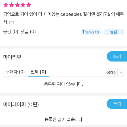
팝업으로 되어 있어 더 재미있는 cebeebies 찰리앤 롤라7살의 애독
서
공감 (
0
)
댓글 (0)
쓰기
마이리뷰
구매자 (0)
전체 (0)
등록된 평이 없습니다.
쓰기
마이페이퍼 (0편)
등록된 글이 없습니다