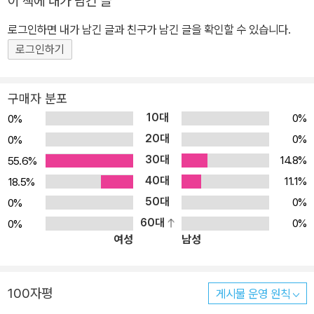
이 책에 내가 남긴 글
로그인하면 내가 남긴 글과 친구가 남긴 글을 확인할 수 있습니다.
로그인하기
구매자 분포
10대
0%
0%
20대
0%
0%
30대
14.8%
55.6%
40대
11.1%
18.5%
50대
0%
0%
60대
0%
0%
여성
남성
100자평
게시물 운영 원칙