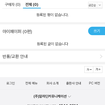
구매자 (0)
전체 (0)
등록된 평이 없습니다.
쓰기
마이페이퍼 (0편)
등록된 글이 없습니다
반품/교환 안내
로그인
전체 메뉴
회사 소개
출판사 안내
PC 버전
(주)알라딘커뮤니케이션