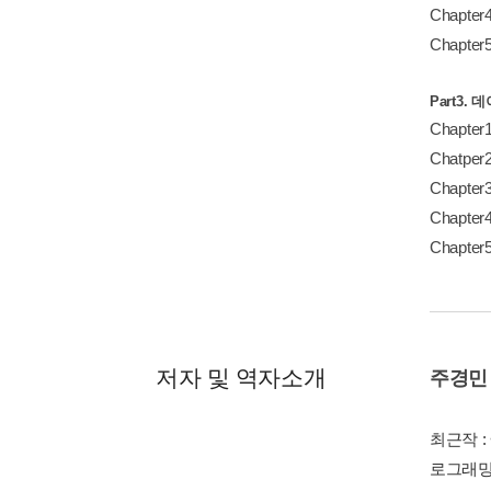
Chapt
Chapt
Part3
Chapt
Chatp
Chapter3
Chapter
Chapt
저자 및 역자소개
주경민
최근작 :
로그래밍