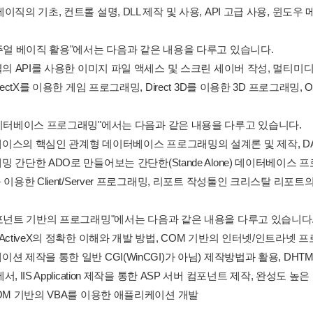
이직의 기초, 컨트롤 설명, DLL 제작 및 사용, API 고급 사용, 윈도
비주얼 베이직 활용"에서는 다음과 같은 내용을 다루고 있습니다.
열의 API를 사용한 이미지 파일 액세스 및 스크린 세이버 작성, 멀티미
irectX를 이용한 게임 프로그래밍, Direct 3D를 이용한 3D 프로그래밍,
데이터베이스 프로그래밍"에서는 다음과 같은 내용을 다루고 있습니다.
이스의 핵심인 관계형 데이터베이스 프로그래밍의 설계론 및 제작, D
 간단한 ADO로 만들어보는 간단한(Stande Alone) 데이터베이스 
 이용한 Client/Server 프로그래밍, 리포트 작성툴인 크리스탈 리포트
컴포넌트 기반의 프로그래밍"에서는 다음과 같은 내용을 다루고 있습니다
ActiveX의 정확한 이해와 개발 방법, COM 기반의 인터넷/인트라넷
션 제작을 통한 일반 CGI(WinCGI)가 아님) 제작방법과 활용, DHTML 제
서, IIS Application 제작을 통한 ASP 서버 컴포넌트 제작, 완
COM 기반의 VBA를 이용한 애플리케이션 개발