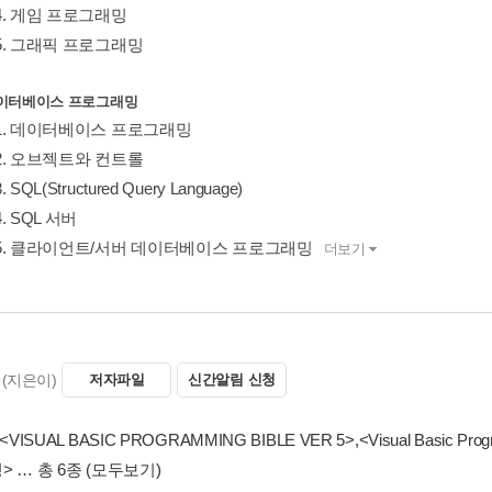
er4. 게임 프로그래밍
er5. 그래픽 프로그래밍
. 데이터베이스 프로그래밍
er1. 데이터베이스 프로그래밍
er2. 오브젝트와 컨트롤
. SQL(Structured Query Language)
4. SQL 서버
er5. 클라이언트/서버 데이터베이스 프로그래밍
더보기
(지은이)
저자파일
신간알림 신청
<VISUAL BASIC PROGRAMMING BIBLE VER 5>
,
<Visual Basic Prog
>
… 총 6종
(모두보기)