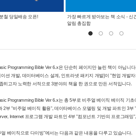
분철 당일배송 오픈!
가장 빠르게 받아보는 책 소식 - 신
알림 총집합
 Basic Programming Bible Ver 6.x은 단순히 페이지만 늘린 책이
이션 개발, 데이터베이스 설계, 인트라넷 패키지 개발]이 "현업 개발
 좁히고자 노력한 서적으로 3분야의 책을 한 권으로 만든 서적입니다.
l Basic Programming Bible Ver 6.x는 총 5부로 비주얼 베이직
과 2부 "비주얼 베이직 활용", 데이타베이스 모델링 및 개발 파트인 3
/Server, Internet 프로그램 개발 파트인 4부 "컴포넌트 기반의 프로그래밍"
비주얼 베이직으로 다이빙"에서는 다음과 같은 내용을 다루고 있습니다.