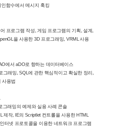
우 메인함수에서 메시지 훅킹
디어 프로그램 작성, 게임 프로그램의 기획, 설계,
 OpenGL을 사용한 3D 프로그래밍, VRML 사용
AO에서 aDO로 향하는 데이터베이스
프로그래밍, SQL에 관한 핵심적이고 확실한 정리,
의 사용법
.
 프로그래밍의 예제와 실용 사례 콘솔
작, IE의 Scriptlet 컨트롤을 사용한 HTML
성도 높은 인터넷 프로토콜을 이용한 네트워크 프로그램