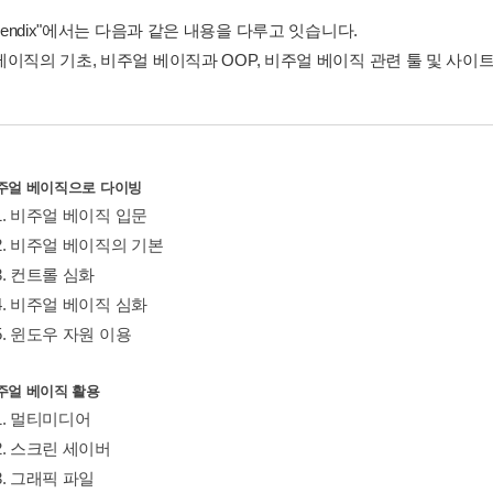
ppendix"에서는 다음과 같은 내용을 다루고 잇습니다.
베이직의 기초, 비주얼 베이직과 OOP, 비주얼 베이직 관련 툴 및 사이
 비주얼 베이직으로 다이빙
er1. 비주얼 베이직 입문
er2. 비주얼 베이직의 기본
r3. 컨트롤 심화
er4. 비주얼 베이직 심화
r5. 윈도우 자원 이용
 비주얼 베이직 활용
r1. 멀티미디어
r2. 스크린 세이버
r3. 그래픽 파일