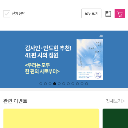
전체선택
모두보기
관련 이벤트
전체보기