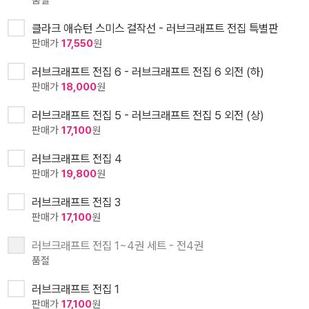
클라크 애슈턴 스미스 걸작선 - 러브크래프트 전집 특별판
판매가
17,550
원
러브크래프트 전집 6 - 러브크래프트 전집 6 외전 (하)
판매가
18,000
원
러브크래프트 전집 5 - 러브크래프트 전집 5 외전 (상)
판매가
17,100
원
러브크래프트 전집 4
판매가
19,800
원
러브크래프트 전집 3
판매가
17,100
원
러브크래프트 전집 1~4권 세트 - 전4권
품절
러브크래프트 전집 1
판매가
17,100
원