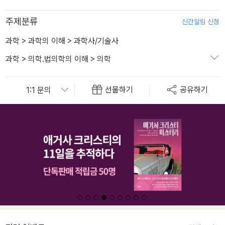
주제분류
신간알림 신청
과학
>
과학의 이해
>
과학사/기술사
과학
>
의학.법의학의 이해
>
의학
선물하기
공유하기