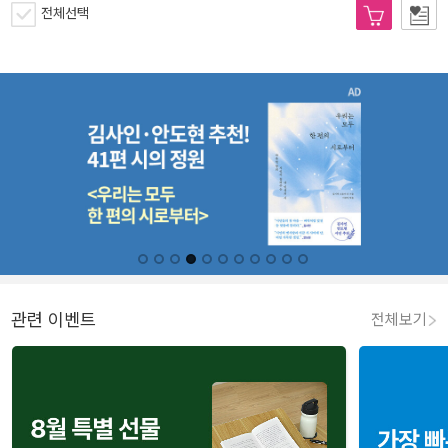
전체선택
관련 이벤트
전체보기